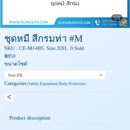
1/3
ชุดหมี สีกรมท่า #M
SKU : CE-MJ-005
Size.XXL
0 Sold
฿850
ขนาดไซต์
Size.XXL
Categories:
Safety Equipment
,
Body Protection
Share
Product description