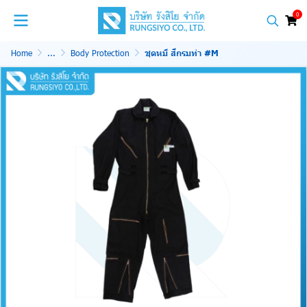
0
Home
...
Body Protection
ชุดหมี สีกรมท่า #M