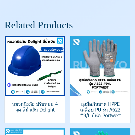
Related Products
หมวกนิรภัย ปรับหมุน 4
ถุงมือกันบาด HPPE
จุด สีน้ำเงิน Delight
เคลือบ PU รุ่น A622
#9/L ยี่ห้อ Portwest