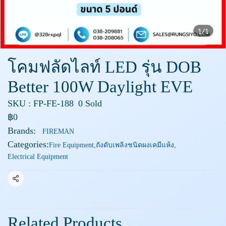
1/1
โคมฟลัดไลท์ LED รุ่น DOB
Better 100W Daylight EVE
SKU : FP-FE-188
0 Sold
฿0
Brands:
FIREMAN
Categories:
Fire Equipment
,
ถังดับเพลิงชนิดผงเคมีแห้ง
,
Electrical Equipment
Share
Related Products