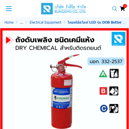
0
Home
...
Electrical Equipment
โคมฟลัดไลท์ LED รุ่น DOB Better 100W Daylight EVE