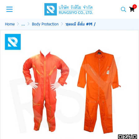
0
Home
...
Body Protection
ชุดหมี สีส้ม #M /