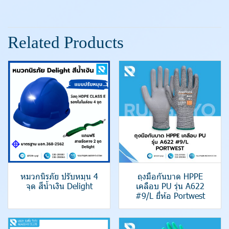
Related Products
หมวกนิรภัย ปรับหมุน 4
ถุงมือกันบาด HPPE
จุด สีน้ำเงิน Delight
เคลือบ PU รุ่น A622
#9/L ยี่ห้อ Portwest