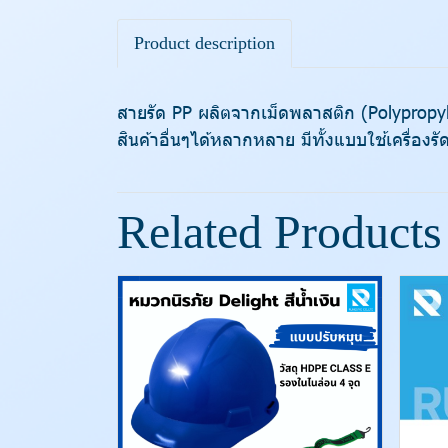
Product description
สายรัด PP ผลิตจากเม็ดพลาสติก (Polypropy
สินค้าอื่นๆได้หลากหลาย มีทั้งแบบใช้เครื่องร
Related Products