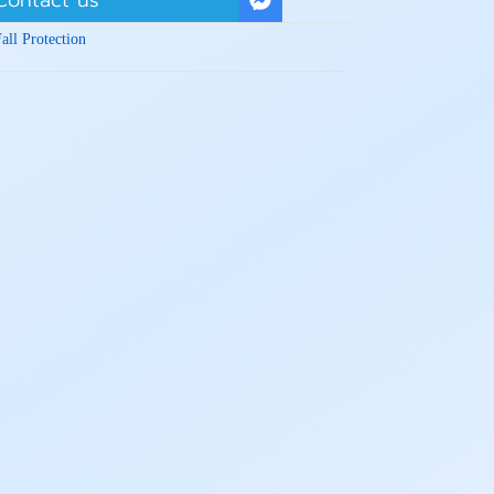
Contact us
all Protection