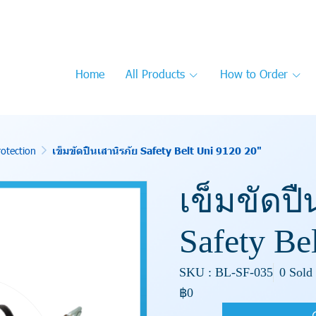
Home
All Products
How to Order
rotection
เข็มขัดปืนเสานิรภัย Safety Belt Uni 9120 20"
เข็มขัดปื
Safety Be
SKU : BL-SF-035
0 Sold
฿0