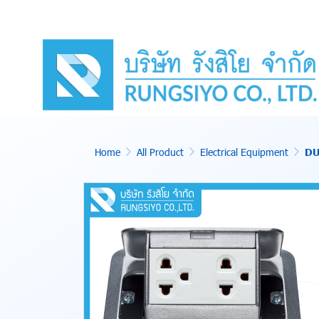
Home
All Product
Electrical Equipment
DU