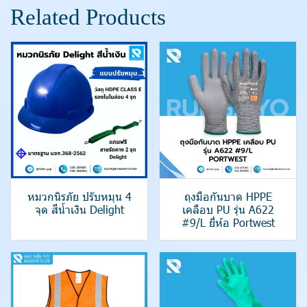
Related Products
หมวกนิรภัย ปรับหมุน 4
ถุงมือกันบาด HPPE
จุด สีน้ำเงิน Delight
เคลือบ PU รุ่น A622
#9/L ยี่ห้อ Portwest