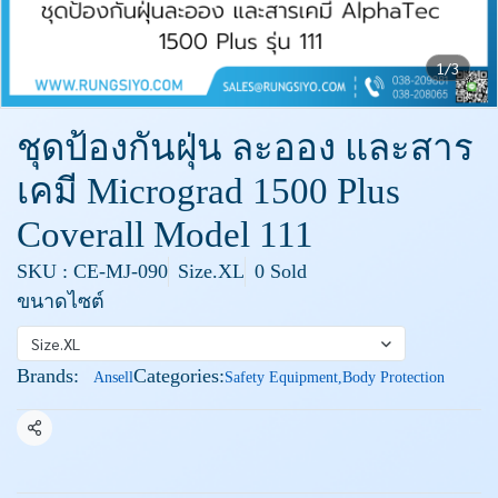
1/3
ชุดป้องกันฝุ่น ละออง และสาร
เคมี Micrograd 1500 Plus
Coverall Model 111
SKU : CE-MJ-090
Size.XL
0 Sold
ขนาดไซต์
Size.XL
Brands:
Categories:
Ansell
Safety Equipment
,
Body Protection
Share