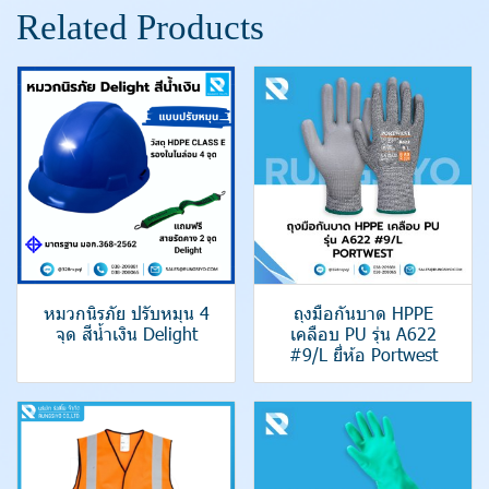
Related Products
หมวกนิรภัย ปรับหมุน 4
ถุงมือกันบาด HPPE
จุด สีน้ำเงิน Delight
เคลือบ PU รุ่น A622
#9/L ยี่ห้อ Portwest