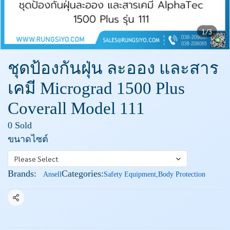
1/3
ชุดป้องกันฝุ่น ละออง และสาร
เคมี Micrograd 1500 Plus
Coverall Model 111
0 Sold
ขนาดไซต์
Please Select
Brands:
Categories:
Ansell
Safety Equipment
,
Body Protection
Share