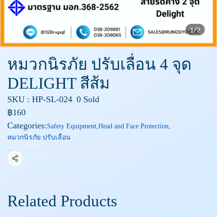
1/2
หมวกนิรภัย ปรับเลื่อน 4 จุด
DELIGHT สีส้ม
SKU : HP-SL-024
0 Sold
฿160
Categories:
Safety Equipment
,
Head and Face Protection
,
หมวกนิรภัย ปรับเลื่อน
Share
Related Products