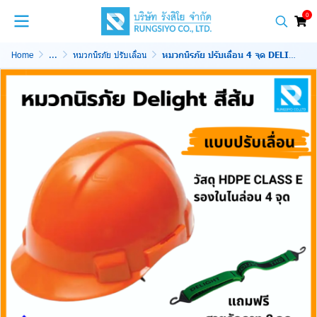
0
Home
...
หมวกนิรภัย ปรับเลื่อน
หมวกนิรภัย ปรับเลื่อน 4 จุด DELIGHT สีส้ม