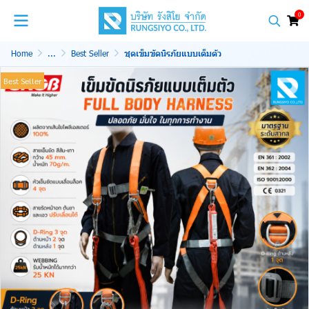
0
Home
...
Best Seller
ชุดเข็มขัดนิรภัยแบบเต็มตัว
Best Seller