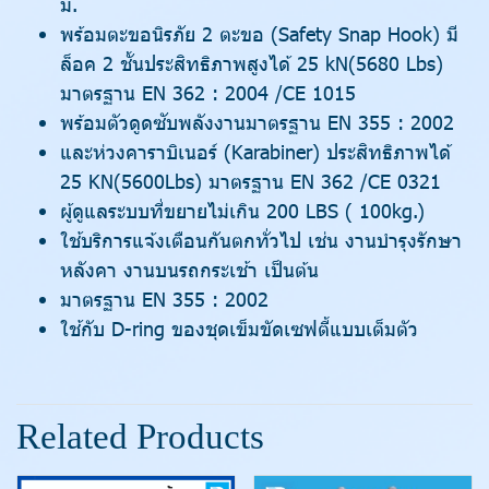
ม.
พร้อมตะขอนิรภัย 2 ตะขอ (Safety Snap Hook) มี
ล็อค 2 ชั้นประสิทธิภาพสูงได้ 25 kN(5680 Lbs)
มาตรฐาน EN 362 : 2004 /CE 1015
พร้อมตัวดูดซับพลังงานมาตรฐาน EN 355 : 2002
และห่วงคาราบิเนอร์ (Karabiner) ประสิทธิภาพได้
25 KN(5600Lbs) มาตรฐาน EN 362 /CE 0321
ผู้ดูแลระบบที่ขยายไม่เกิน 200 LBS ( 100kg.)
ใช้บริการแจ้งเตือนกันตกทั่วไป เช่น งานบำรุงรักษา
หลังคา งานบนรถกระเช้า เป็นต้น
มาตรฐาน EN 355 : 2002
ใช้กับ D-ring ของชุดเข็มขัดเซฟตี้แบบเต็มตัว
Related Products