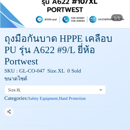
1/1
ถุงมือกันบาด HPPE เคลือบ
PU รุ่น A622 #9/L ยี่ห้อ
Portwest
SKU : GL-CO-047
Size.XL
0 Sold
ขนาดไซต์
Size.XL
Categories:
Safety Equipment
,
Hand Protection
Share