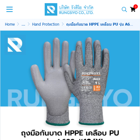
0
Home
...
Hand Protection
ถุงมือกันบาด HPPE เคลือบ PU รุ่น A622 #9/L ยี่ห้อ Portwest