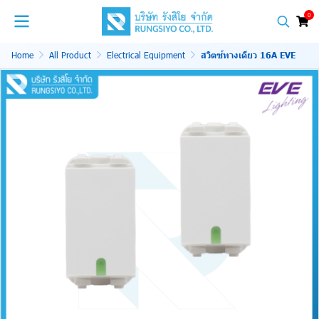
0
Home
All Product
Electrical Equipment
สวิตซ์ทางเดียว 16A EVE