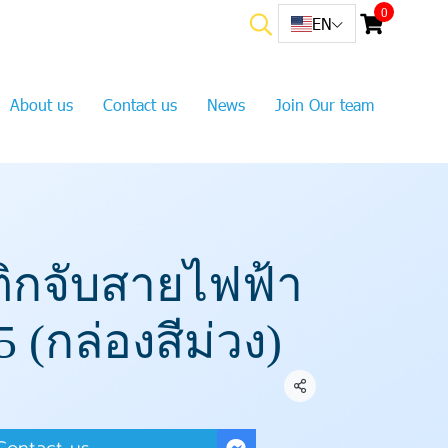
0
EN
About us
Contact us
News
Join Our team
ติกจับสายไฟฟ้า
 (กล่องสีม่วง)
Share