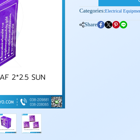
Categories:
Electrical Equipme
Share