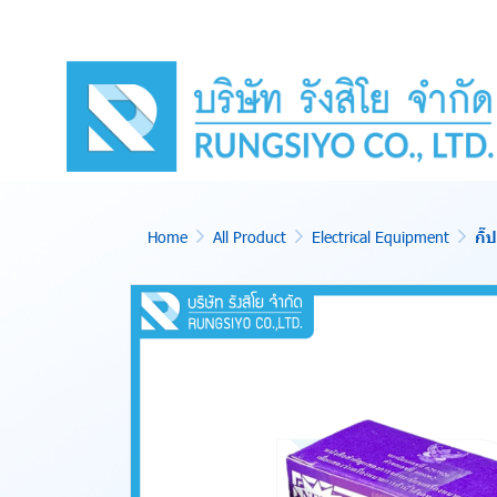
Home
All Product
Electrical Equipment
กิ