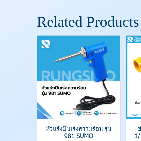
Related Products
หัวแร้งปืนเร่งความร้อน รุ่น
ข
981 SUMO
1/