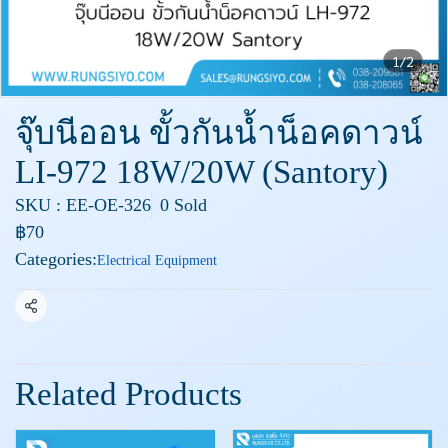
1/2
จุ๊บนีออน ขั้วกันน้ำน็อคดาวน์
LI-972 18W/20W (Santory)
SKU : EE-OE-326
0 Sold
฿70
Categories:
Electrical Equipment
Share
Related Products