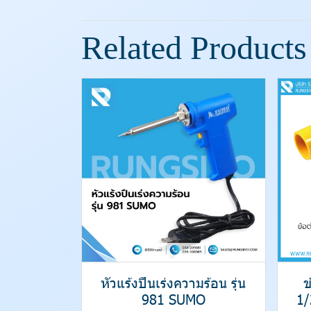
Related Products
หัวแร้งปืนเร่งความร้อน รุ่น
ข
981 SUMO
1/