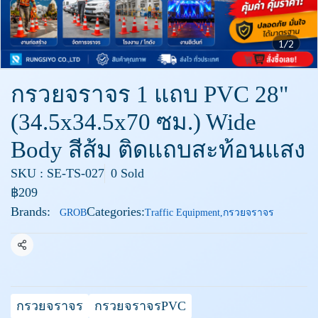
1/2
กรวยจราจร 1 แถบ PVC 28"
(34.5x34.5x70 ซม.) Wide
Body สีส้ม ติดแถบสะท้อนแสง
SKU : SE-TS-027
0 Sold
฿209
Brands:
Categories:
GROB
Traffic Equipment
,
กรวยจราจร
Share
กรวยจราจร
กรวยจราจรPVC