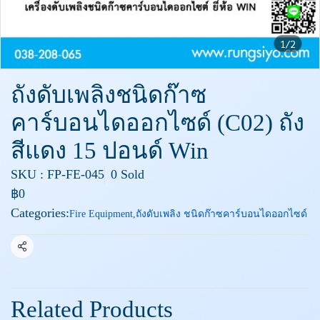
1/2
ถังดับเพลิงชนิดก๊าซ
คาร์บอนไดออกไซด์ (C02) ถัง
สีแดง 15 ปอนด์ Win
SKU : FP-FE-045
0 Sold
฿0
Categories:
Fire Equipment
,
ถังดับเพลิง ชนิดก๊าซคาร์บอนไดออกไซด์
Share
Related Products