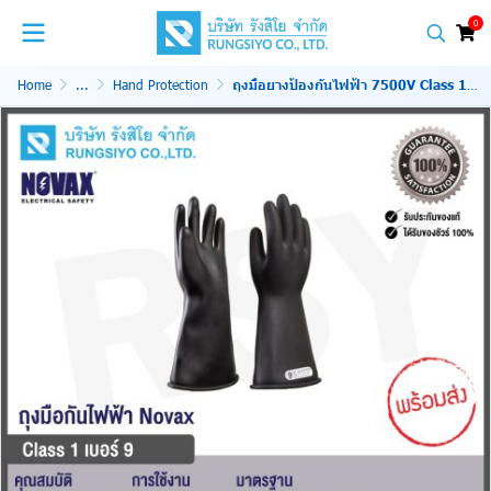
0
Home
...
Hand Protection
ถุงมือยางป้องกันไฟฟ้า 7500V Class 1 Size.9 สีดำ Novax