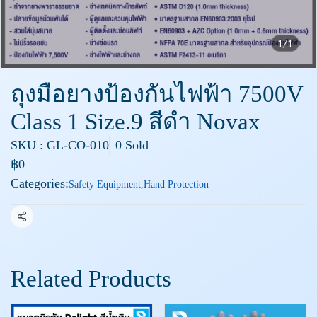
1/1
ถุงมือยางป้องกันไฟฟ้า 7500V
Class 1 Size.9 สีดำ Novax
SKU : GL-CO-010
0 Sold
฿0
Categories:
Safety Equipment
,
Hand Protection
Share
Related Products