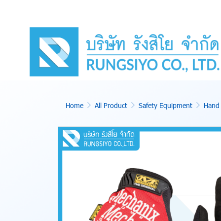
Home
All Product
Safety Equipment
Hand 