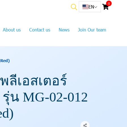
0
EN
About us
Contact us
News
Join Our team
(Red)
โพลีเอสเตอร์
 รุ่น MG-02-012
d)