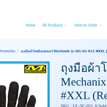
Home
All Products
How to Order
Protection
ถุงมือผ้าโพลีเอสเตอร์ Mechanix รุ่น MG-02-012 #XXL 
ถุงมือผ้า
Mechanix
#XXL (Re
SKU : GL-SC-011
0 Sold