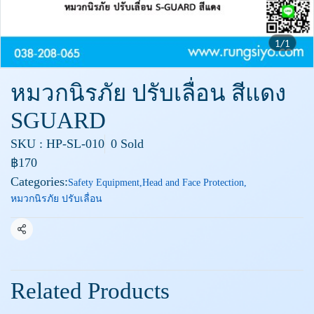
1/1
หมวกนิรภัย ปรับเลื่อน สีแดง
SGUARD
SKU : HP-SL-010
0 Sold
฿170
Categories:
Safety Equipment
,
Head and Face Protection
,
หมวกนิรภัย ปรับเลื่อน
Share
Related Products