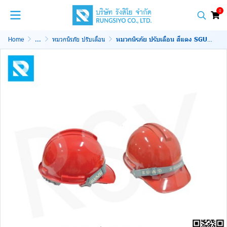
0
Home
...
หมวกนิรภัย ปรับเลื่อน
หมวกนิรภัย ปรับเลื่อน สีแดง SGUARD