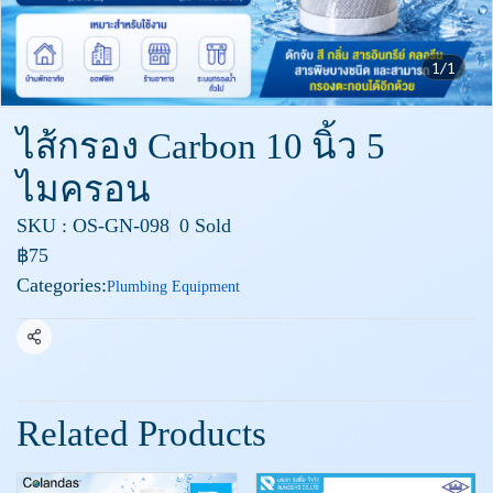
1/1
ไส้กรอง Carbon 10 นิ้ว 5
ไมครอน
SKU : OS-GN-098
0 Sold
฿75
Categories:
Plumbing Equipment
Share
Related Products