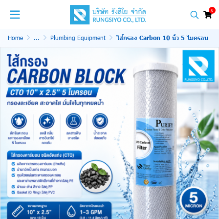
0
Home
...
Plumbing Equipment
ไส้กรอง Carbon 10 นิ้ว 5 ไมครอน