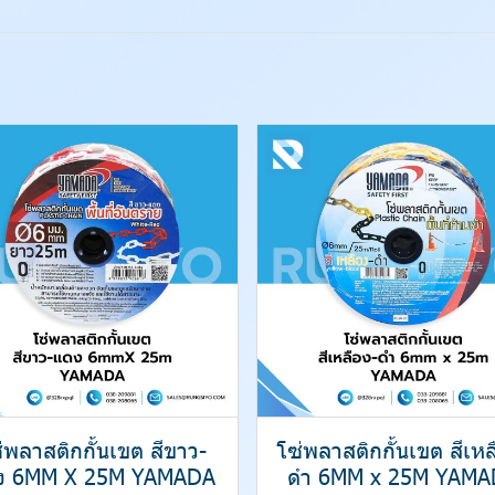
่พลาสติกกั้นเขต สีขาว-
โซ่พลาสติกกั้นเขต สีเหล
ง 6MM X 25M YAMADA
ดำ 6MM x 25M YAMA