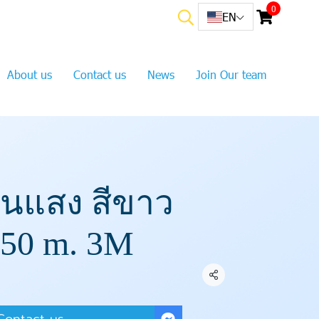
0
EN
About us
Contact us
News
Join Our team
อนแสง สีขาว
50 m. 3M
Share