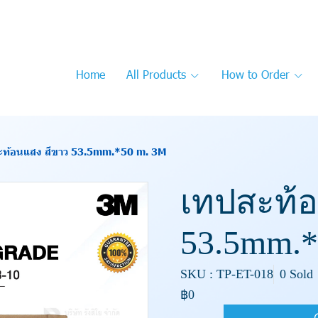
Home
All Products
How to Order
ะท้อนแสง สีขาว 53.5mm.*50 m. 3M
เทปสะท้
53.5mm.*
SKU : TP-ET-018
0 Sold
฿0