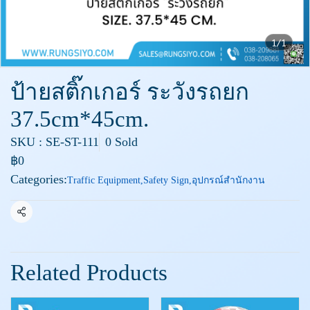
1/1
ป้ายสติ๊กเกอร์ ระวังรถยก
37.5cm*45cm.
SKU : SE-ST-111
0 Sold
฿0
Categories:
Traffic Equipment
,
Safety Sign
,
อุปกรณ์สำนักงาน
Share
Related Products