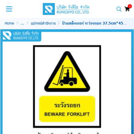
0
Home
...
อุปกรณ์สำนักงาน
ป้ายสติ๊กเกอร์ ระวังรถยก 37.5cm*45cm.