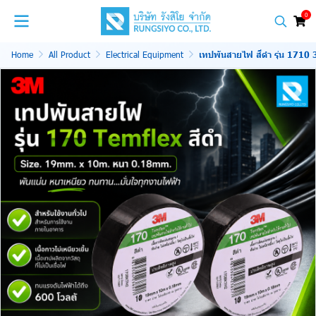
0
Home
All Product
Electrical Equipment
เทปพันสายไฟ สีดำ รุ่น 1710