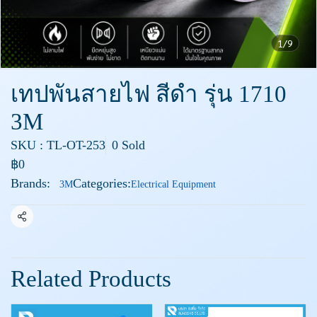
1/9
เทปพันสายไฟ สีดำ รุ่น 1710
3M
SKU : TL-OT-253
0 Sold
฿0
Brands:
Categories:
3M
Electrical Equipment
Share
Related Products