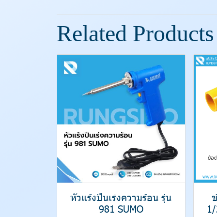
Related Products
หัวแร้งปืนเร่งความร้อน รุ่น
ข
981 SUMO
1/