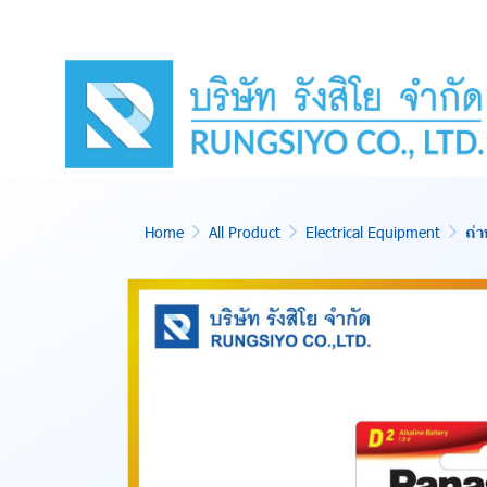
Home
All Product
Electrical Equipment
ถ่