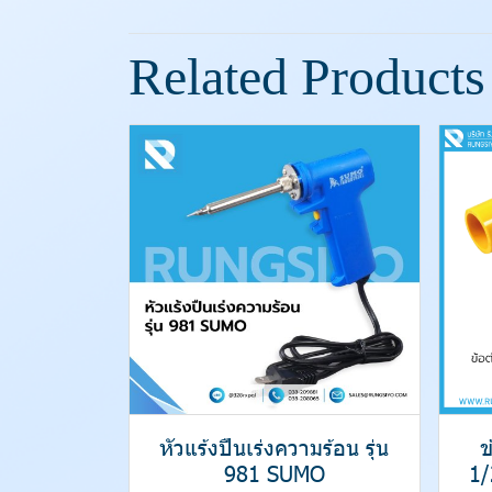
Related Products
หัวแร้งปืนเร่งความร้อน รุ่น
ข
981 SUMO
1/