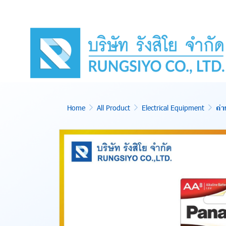
Home
All Product
Electrical Equipment
ถ่