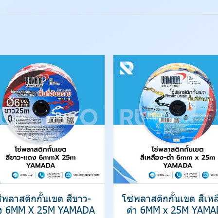
่พลาสติกกั้นเขต สีขาว-
โซ่พลาสติกกั้นเขต สีเหล
ง 6MM X 25M YAMADA
ดำ 6MM x 25M YAMA