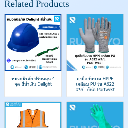
Related Products
หมวกนิรภัย ปรับหมุน 4
ถุงมือกันบาด HPPE
จุด สีน้ำเงิน Delight
เคลือบ PU รุ่น A622
#9/L ยี่ห้อ Portwest