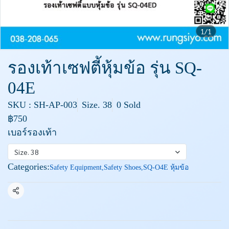
1/1
รองเท้าเซฟตี้หุ้มข้อ รุ่น SQ-
04E
SKU : SH-AP-003
Size. 38
0 Sold
฿750
เบอร์รองเท้า
Size. 38
Categories:
Safety Equipment
,
Safety Shoes
,
SQ-O4E หุ้มข้อ
Share