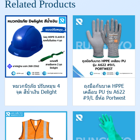
Related Products
หมวกนิรภัย ปรับหมุน 4
ถุงมือกันบาด HPPE
จุด สีน้ำเงิน Delight
เคลือบ PU รุ่น A622
#9/L ยี่ห้อ Portwest