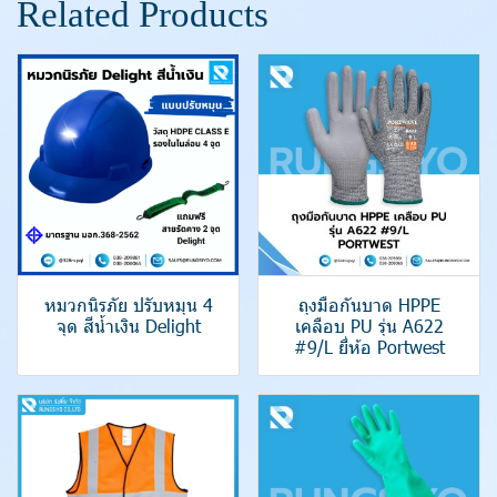
Related Products
หมวกนิรภัย ปรับหมุน 4
ถุงมือกันบาด HPPE
จุด สีน้ำเงิน Delight
เคลือบ PU รุ่น A622
#9/L ยี่ห้อ Portwest