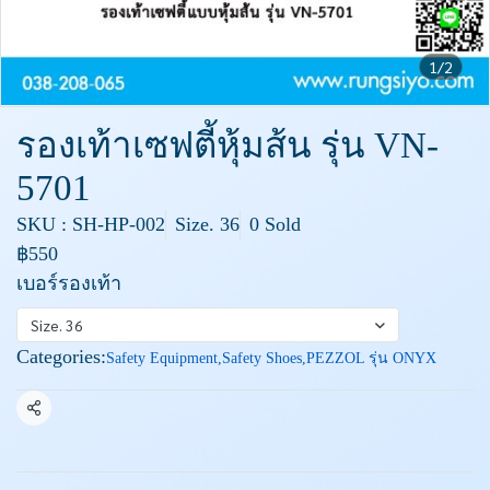
1/2
รองเท้าเซฟตี้หุ้มส้น รุ่น VN-
5701
SKU : SH-HP-002
Size. 36
0 Sold
฿550
เบอร์รองเท้า
Size. 36
Categories:
Safety Equipment
,
Safety Shoes
,
PEZZOL รุ่น ONYX
Share