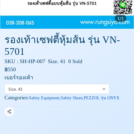
1/1
รองเท้าเซฟตี้หุ้มส้น รุ่น VN-
5701
SKU : SH-HP-007
Size. 41
0 Sold
฿550
เบอร์รองเท้า
Size. 41
Categories:
Safety Equipment
,
Safety Shoes
,
PEZZOL รุ่น ONYX
Share