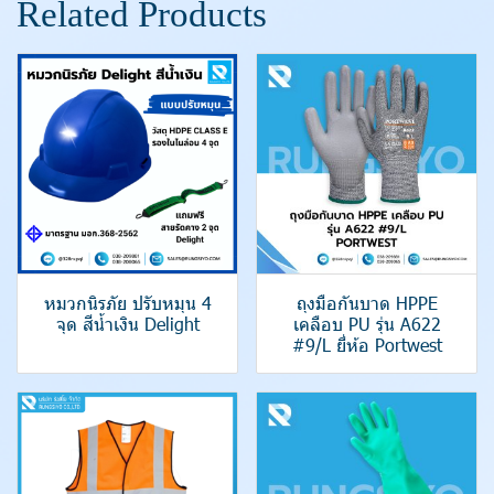
Related Products
หมวกนิรภัย ปรับหมุน 4
ถุงมือกันบาด HPPE
จุด สีน้ำเงิน Delight
เคลือบ PU รุ่น A622
#9/L ยี่ห้อ Portwest