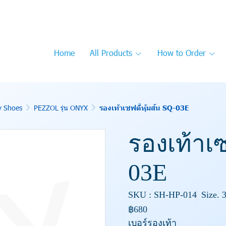
Home
All Products
How to Order
y Shoes
PEZZOL รุ่น ONYX
รองเท้าเซฟตี้หุ้มส้น SQ-03E
รองเท้าเซ
03E
SKU : SH-HP-014
Size. 
฿680
เบอร์รองเท้า