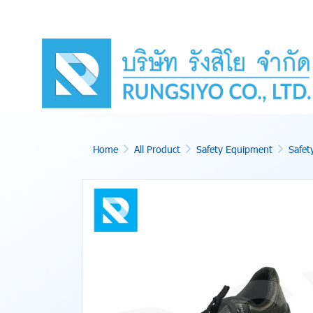
Home
All Product
Safety Equipment
Safet