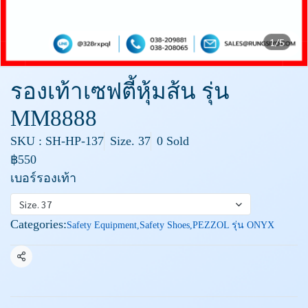
1/5
รองเท้าเซฟตี้หุ้มส้น รุ่น
MM8888
SKU : SH-HP-137
Size. 37
0 Sold
฿550
เบอร์รองเท้า
Size. 37
Categories:
Safety Equipment
,
Safety Shoes
,
PEZZOL รุ่น ONYX
Share