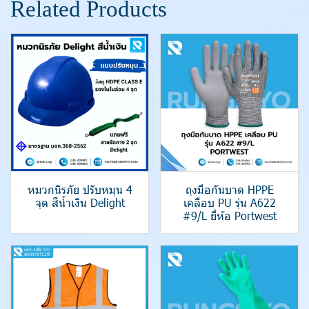
Related Products
หมวกนิรภัย ปรับหมุน 4
ถุงมือกันบาด HPPE
จุด สีน้ำเงิน Delight
เคลือบ PU รุ่น A622
#9/L ยี่ห้อ Portwest