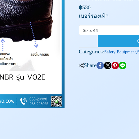
฿530
เบอร์รองเท้า
Size. 44
Categories:
Safety Equipment
,
Share