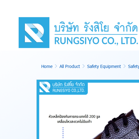
Home
All Product
Safety Equipment
Safet