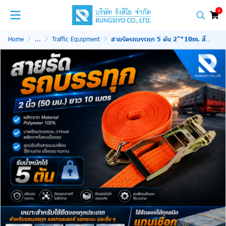
0
Home
...
Traffic Equipment
สายรัดรถบรรทุก 5 ตัน 2"*10m. สีน้ำเงิน