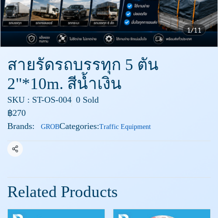
1/11
สายรัดรถบรรทุก 5 ตัน
2"*10m. สีน้ำเงิน
SKU : ST-OS-004
0 Sold
฿270
Brands:
Categories:
GROB
Traffic Equipment
Share
Related Products