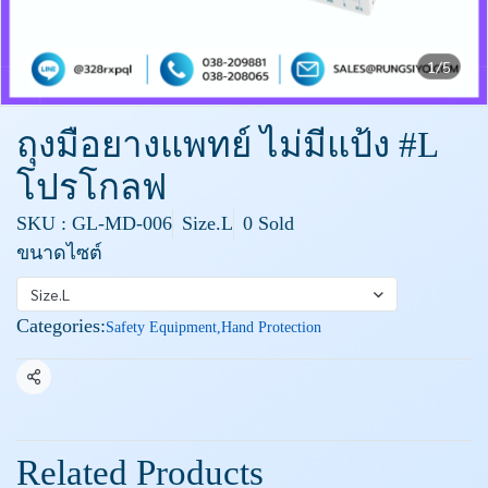
1/5
ถุงมือยางแพทย์ ไม่มีแป้ง #L
โปรโกลฟ
SKU : GL-MD-006
Size.L
0 Sold
ขนาดไซต์
Size.L
Categories:
Safety Equipment
,
Hand Protection
Share
Related Products