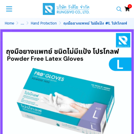
0
Home
...
Hand Protection
ถุงมือยางแพทย์ ไม่มีแป้ง #L โปรโกลฟ