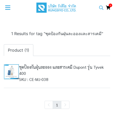
0
1 Results for tag "ชุดป้องกันฝุ่นละอองและสารเคมี"
Product (1)
ชุดป้องกันฝุ่นละออง และสารเคมี Dupont รุ่น Tyvek
400
SKU : CE-MJ-038
1