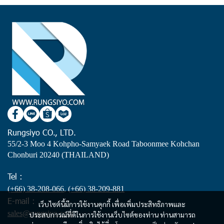
Rungsiyo CO., LTD.
55/2-3 Moo 4 Kohpho-Samyaek Road Taboonmee Kohchan
Chonburi 20240 (THAILAND)
Tel :
(+66) 38-208-066
,
(+66) 38-209-881
E-mail :
เว็บไซต์นี้มีการใช้งานคุกกี้ เพื่อเพิ่มประสิทธิภาพและ
sales@rungsiyo.com
ประสบการณ์ที่ดีในการใช้งานเว็บไซต์ของท่าน ท่านสามารถ