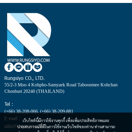
Rungsiyo CO., LTD.
55/2-3 Moo 4 Kohpho-Samyaek Road Taboonmee Kohchan
Chonburi 20240 (THAILAND)
Tel :
(+66) 38-208-066
,
(+66) 38-209-881
E-mail :
เว็บไซต์นี้มีการใช้งานคุกกี้ เพื่อเพิ่มประสิทธิภาพและ
sales@rungsiyo.com
ประสบการณ์ที่ดีในการใช้งานเว็บไซต์ของท่าน ท่านสามารถ