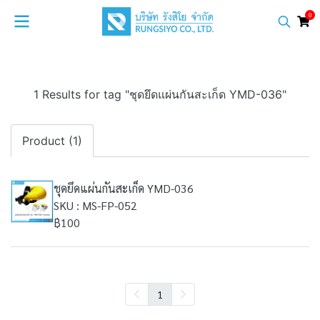
0
1 Results for tag "ชุดยึดแผ่นกันสะเก็ด YMD-036"
Product (1)
ชุดยึดแผ่นกันสะเก็ด YMD-036
SKU : MS-FP-052
฿100
1