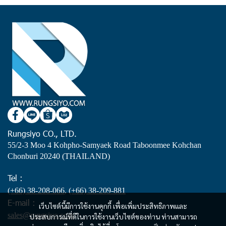
Rungsiyo CO., LTD.
55/2-3 Moo 4 Kohpho-Samyaek Road Taboonmee Kohchan
Chonburi 20240 (THAILAND)
Tel :
(+66) 38-208-066
,
(+66) 38-209-881
E-mail :
เว็บไซต์นี้มีการใช้งานคุกกี้ เพื่อเพิ่มประสิทธิภาพและ
sales@rungsiyo.com
ประสบการณ์ที่ดีในการใช้งานเว็บไซต์ของท่าน ท่านสามารถ