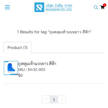
0
1 Results for tag "ถุงคลุมเท้าแบบยาว สีฟ้า"
Product (1)
ถุงคลุมเท้าแบบยาว สีฟ้า
SKU : SH-SC-003
฿0
1