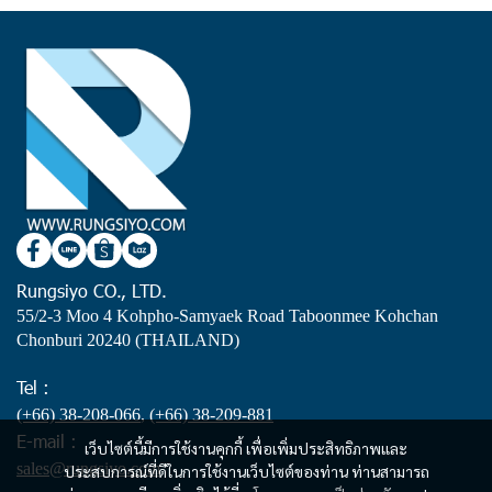
Rungsiyo CO., LTD.
55/2-3 Moo 4 Kohpho-Samyaek Road Taboonmee Kohchan
Chonburi 20240 (THAILAND)
Tel :
(+66) 38-208-066
,
(+66) 38-209-881
E-mail :
เว็บไซต์นี้มีการใช้งานคุกกี้ เพื่อเพิ่มประสิทธิภาพและ
sales@rungsiyo.com
ประสบการณ์ที่ดีในการใช้งานเว็บไซต์ของท่าน ท่านสามารถ