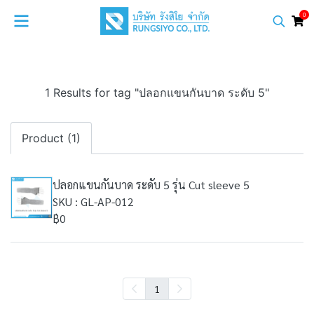
0
1 Results for tag "ปลอกแขนกันบาด ระดับ 5"
Product (1)
ปลอกแขนกันบาด ระดับ 5 รุ่น Cut sleeve 5
SKU : GL-AP-012
฿0
1