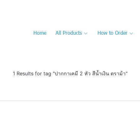
Home
All Products
How to Order
1 Results for tag "ปากกาเคมี 2 หัว สีน้ำเงิน ตราม้า"