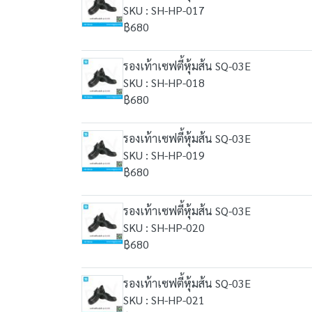
SKU : SH-HP-017
฿680
รองเท้าเซฟตี้หุ้มส้น SQ-03E
SKU : SH-HP-018
฿680
รองเท้าเซฟตี้หุ้มส้น SQ-03E
SKU : SH-HP-019
฿680
รองเท้าเซฟตี้หุ้มส้น SQ-03E
SKU : SH-HP-020
฿680
รองเท้าเซฟตี้หุ้มส้น SQ-03E
SKU : SH-HP-021