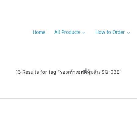
Home
All Products
How to Order
13 Results for tag "รองเท้าเซฟตี้หุ้มส้น SQ-03E"