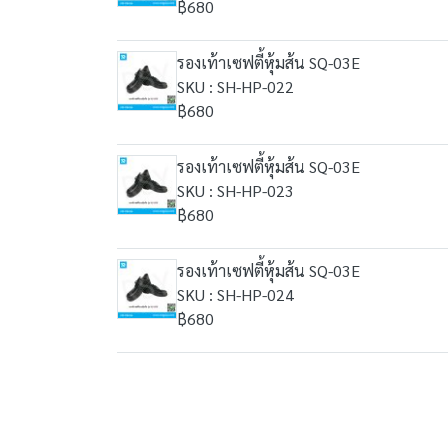
฿680
รองเท้าเซฟตี้หุ้มส้น SQ-03E
SKU : SH-HP-022
฿680
รองเท้าเซฟตี้หุ้มส้น SQ-03E
SKU : SH-HP-023
฿680
รองเท้าเซฟตี้หุ้มส้น SQ-03E
SKU : SH-HP-024
฿680