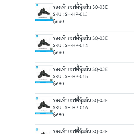
รองเท้าเซฟตี้หุ้มส้น SQ-03E
SKU : SH-HP-013
฿680
รองเท้าเซฟตี้หุ้มส้น SQ-03E
SKU : SH-HP-014
฿680
รองเท้าเซฟตี้หุ้มส้น SQ-03E
SKU : SH-HP-015
฿680
รองเท้าเซฟตี้หุ้มส้น SQ-03E
SKU : SH-HP-016
฿680
รองเท้าเซฟตี้หุ้มส้น SQ-03E