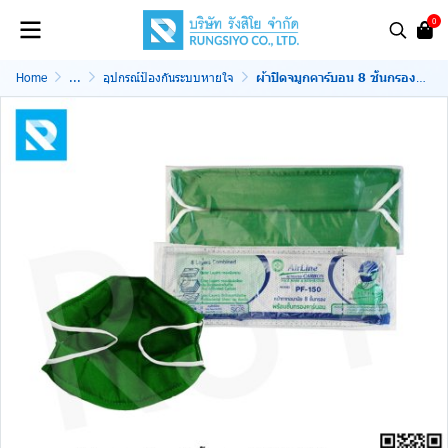
0
Home
...
อุปกรณ์ป้องกันระบบหายใจ
ผ้าปิดจมูกคาร์บอน 8 ชั้นกรอง สีเขียว รุ่น PF-150 AirLine