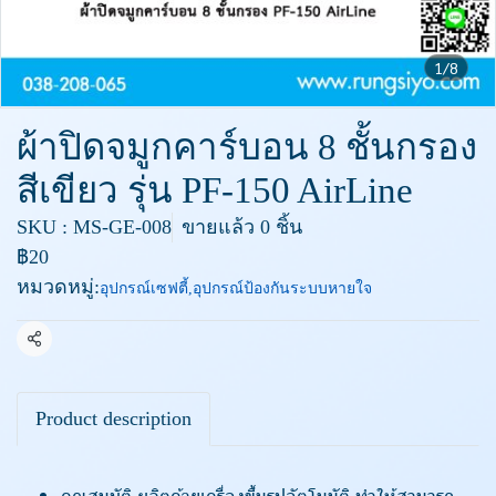
1/8
ผ้าปิดจมูกคาร์บอน 8 ชั้นกรอง
สีเขียว รุ่น PF-150 AirLine
SKU : MS-GE-008
ขายแล้ว 0 ชิ้น
฿20
หมวดหมู่:
อุปกรณ์เซฟตี้
,
อุปกรณ์ป้องกันระบบหายใจ
แชร์
Product description
คุณสมบัติ ผลิตด้วยเครื่องขึ้นรูปอัตโนมัติ ทำให้สามารถ