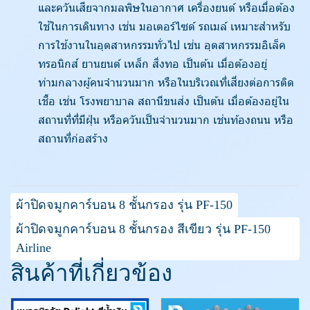
และควันเสียจากมลพิษในอากาศ เครื่องยนต์ หรือเมื่อต้อง
ใช้ในการเดินทาง เช่น มอเตอร์ไซด์ รถเมล์ เหมาะสำหรับ
การใช้งานในอุตสาหกรรมทั่วไป เช่น อุตสาหกรรมอิเล็ค
ทรอนิกส์ ยานยนต์ เหล็ก สิ่งทอ เป็นต้น เมื่อต้องอยู่
ท่ามกลางผู้คนจำนวนมาก หรือในบริเวณที่เสี่ยงต่อการติด
เชื้อ เช่น โรงพยาบาล สถานีขนส่ง เป็นต้น เมื่อต้องอยู่ใน
สถานที่ที่มีฝุ่น หรือควันเป็นจำนวนมาก เช่นท้องถนน หรือ
สถานที่ก่อสร้าง
ผ้าปิดจมูกคาร์บอน 8 ชั้นกรอง รุ่น PF-150
ผ้าปิดจมูกคาร์บอน 8 ชั้นกรอง สีเขียว รุ่น PF-150
Airline
สินค้าที่เกี่ยวข้อง