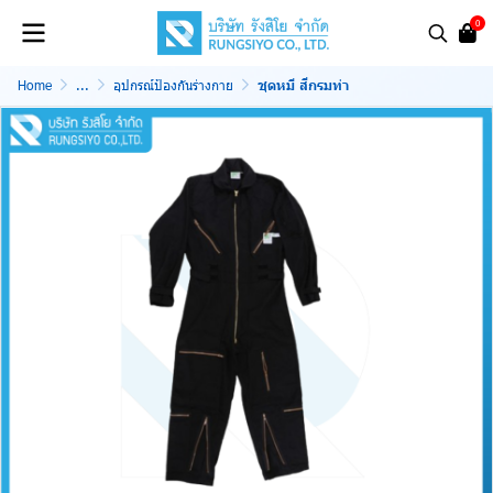
0
Home
...
อุปกรณ์ป้องกันร่างกาย
ชุดหมี สีกรมท่า