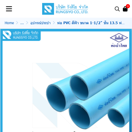
0
Home
...
อุปกรณ์ประปา
ท่อ PVC สีฟ้า ขนาด 1-1/2" ชั้น 13.5 ท่อน้ำไทย