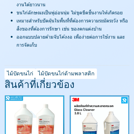
งานได้ยาวนาน
ขนไก่ลักษณะเป็นพู่อ่อนนุ่ม ไม่ขูดขีดชิ้นงานให้เกิดรอย
เหมาะสำหรับปัดฝุ่นในพื้นที่ที่ต้องการความระมัดระวัง หรือ
สิ่งของที่ต้องการรักษา เช่น ของตกแต่งบ้าน
ออกแบบปลายด้ามจับโค้งงอ เพื่อง่ายต่อการใช้งาน และ
การจัดเก็บ
ไม้ปัดขนไก่
ไม้ปัดขนไก่ด้ามพลาสติก
สินค้าที่เกี่ยวข้อง