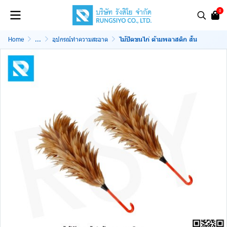
0
Home
...
อุปกรณ์ทำความสะอาด
ไม้ปัดขนไก่ ด้ามพลาสติก สั้น