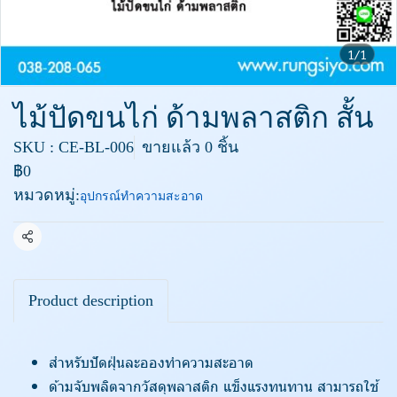
1/1
ไม้ปัดขนไก่ ด้ามพลาสติก สั้น
SKU : CE-BL-006
ขายแล้ว 0 ชิ้น
฿0
หมวดหมู่:
อุปกรณ์ทำความสะอาด
แชร์
Product description
สำหรับปัดฝุ่นละอองทำความสะอาด
ด้ามจับพลิตจากวัสดุพลาสติก แข็งแรงทนทาน สามารถใช้