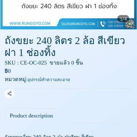
1/4
ถังขยะ 240 ลิตร 2 ล้อ สีเขียว
ฝา 1 ช่องทิ้ง
SKU : CE-OC-025
ขายแล้ว 0 ชิ้น
฿0
หมวดหมู่:
อุปกรณ์ทำความสะอาด
แชร์
Product description
ถังขยะเหลี่ยม 240 ลิตร 2 ล้อ ฝาเรียบ สีเขียว