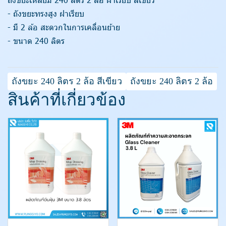
- ถังขยะทรงสูง ฝาเรียบ
- มี 2 ล้อ สะดวกในการเคลื่อนย้าย
- ขนาด 240 ลิตร
ถังขยะ 240 ลิตร 2 ล้อ สีเขียว
ถังขยะ 240 ลิตร 2 ล้อ
สินค้าที่เกี่ยวข้อง