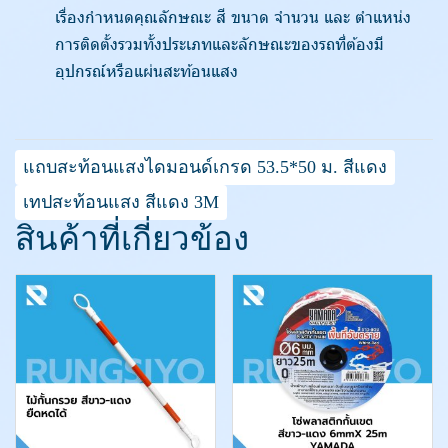
เรื่องกำหนดคุณลักษณะ สี ขนาด จำนวน และ ตำแหน่ง
การติดตั้งรวมทั้งประเภทและลักษณะของรถที่ต้องมี
อุปกรณ์หรือแผ่นสะท้อนแสง
แถบสะท้อนแสงไดมอนด์เกรด 53.5*50 ม. สีแดง
เทปสะท้อนแสง สีแดง 3M
สินค้าที่เกี่ยวข้อง