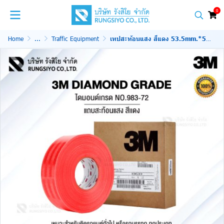
0
Home
...
Traffic Equipment
เทปสะท้อนแสง สีแดง 53.5mm.*50 m. 3M