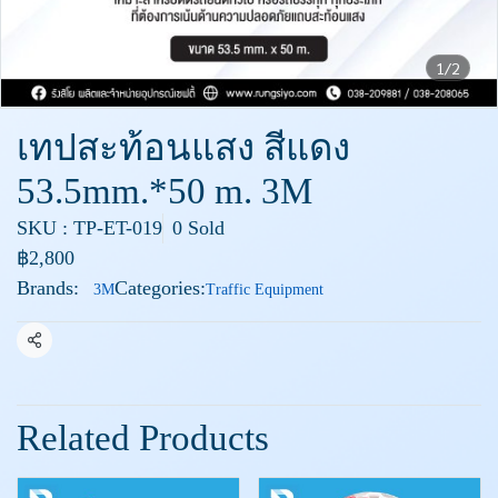
1/2
เทปสะท้อนแสง สีแดง
53.5mm.*50 m. 3M
SKU : TP-ET-019
0 Sold
฿2,800
Brands:
Categories:
3M
Traffic Equipment
Share
Related Products