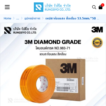
0
Home
...
อุปกรณ์จราจร
เทปสะท้อนแสง สีเหลือง 53.5mm.*50 m. 3M