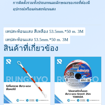
การติดตั้งรวมทั้งประเภทและลักษณะของรถที่ต้องมี
อุปกรณ์หรือแผ่นสะท้อนแสง
เทปสะท้อนแสง สีเหลือง 53.5mm.*50 m. 3M
เทปสะท้อนแสง 53.5mm.*50 m. 3M
สินค้าที่เกี่ยวข้อง