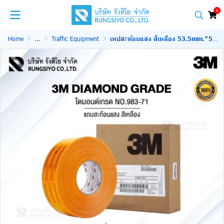
0
Home
...
Traffic Equipment
เทปสะท้อนแสง สีเหลือง 53.5mm.*50 m. 3M