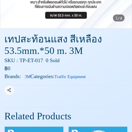
1/4
เทปสะท้อนแสง สีเหลือง
53.5mm.*50 m. 3M
SKU : TP-ET-017
0 Sold
฿0
Brands:
Categories:
3M
Traffic Equipment
Share
Related Products